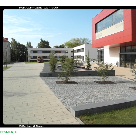
PROJEKTE